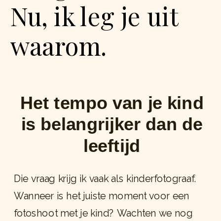
Nu, ik leg je uit
waarom.
Het tempo van je kind
is belangrijker dan de
leeftijd
Die vraag krijg ik vaak als kinderfotograaf.
Wanneer is het juiste moment voor een
fotoshoot met je kind? Wachten we nog