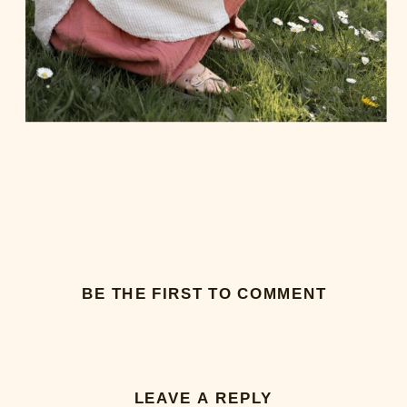
BE THE FIRST TO COMMENT
LEAVE A REPLY