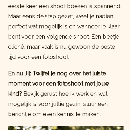
eerste keer een shoot boeken is spannend.
Maar eens de stap gezet, weet je nadien
perfect wat mogelijk is en wanneer je klaar
bent voor een volgende shoot. Een beetje
cliché, maar vaak is nu gewoon de beste
tijd voor een fotoshoot.
En nu Jij: Twijfel je nog over het juiste
moment voor een fotoshoot met jouw
kind?
Bekijk gerust hoe ik werk en wat
mogelijk is voor jullie gezin. stuur een
berichtje om even kennis te maken.