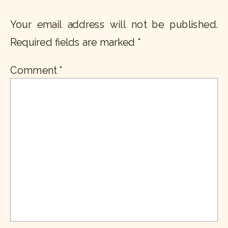
Your email address will not be published.
Required fields are marked
*
Comment
*