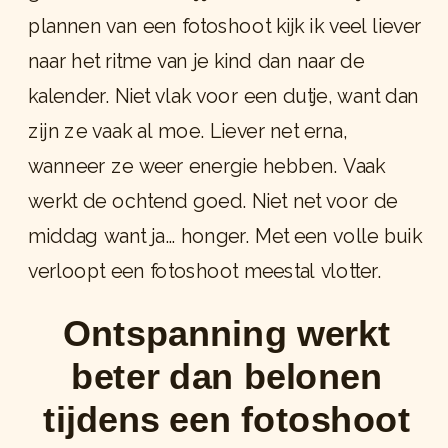
plannen van een fotoshoot kijk ik veel liever
naar het ritme van je kind dan naar de
kalender. Niet vlak voor een dutje, want dan
zijn ze vaak al moe. Liever net erna,
wanneer ze weer energie hebben. Vaak
werkt de ochtend goed. Niet net voor de
middag want ja… honger. Met een volle buik
verloopt een fotoshoot meestal vlotter.
Ontspanning werkt
beter dan belonen
tijdens een fotoshoot