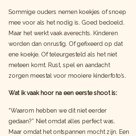
Sommige ouders nemen koekjes of snoep
mee voor als het nodig is. Goed bedoeld.
Maar het werkt vaak averechts. Kinderen
worden dan onrustig. Of gefixeerd op dat
ene koekje. Of teleurgesteld als het niet
meteen komt. Rust, spel en aandacht
zorgen meestal voor mooiere kinderfoto’s.
Wat ik vaak hoor na een eerste shoot is:
“Waarom hebben we dit niet eerder
gedaan?” Niet omdat alles perfect was.
Maar omdat het ontspannen mocht zijn. Een