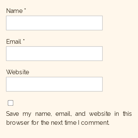
Name
*
Email
*
Website
Save my name, email, and website in this
browser for the next time I comment.