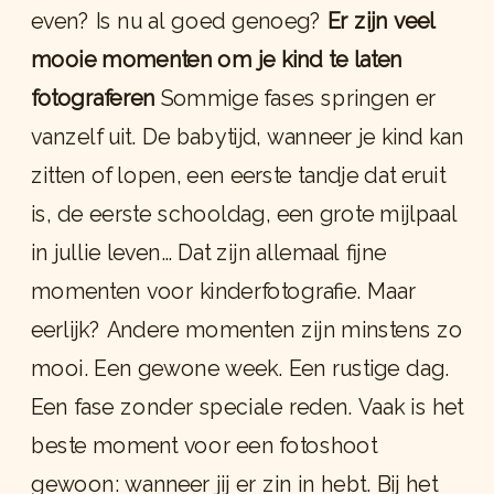
even? Is nu al goed genoeg?
Er zijn veel
mooie momenten om je kind te laten
fotograferen
Sommige fases springen er
vanzelf uit. De babytijd, wanneer je kind kan
zitten of lopen, een eerste tandje dat eruit
is, de eerste schooldag, een grote mijlpaal
in jullie leven… Dat zijn allemaal fijne
momenten voor kinderfotografie. Maar
eerlijk? Andere momenten zijn minstens zo
mooi. Een gewone week. Een rustige dag.
Een fase zonder speciale reden. Vaak is het
beste moment voor een fotoshoot
gewoon: wanneer jij er zin in hebt. Bij het